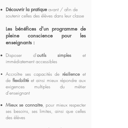
avant / afin de
Découvrir la pratique
soutenir celles des élèves dans leur classe
es bénéfices d'un programme de
L
pleine conscience pour les
enseignants :
Disposer d'
outils simples
et
immédiatement accessibles
Accroître ses capacités de
résilience
et
de
flexibilité
et ainsi mieux répondre aux
exigences multiples du métier
d'enseignant
Mieux se connaitre
, pour mieux respecter
ses besoins, ses limites, ainsi que celles
des élèves