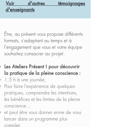
Voir d'autres témoignages
d'enseignants
Être, au présent vous propose différents
formats, s'adaptant au temps et à
l'engagement que vous et votre équipe
souhaitez consacrer au projet.
Les Ateliers Présent ! pour découvrir
la pratique de la pleine conscience :
1,5 h à une journée,
Pour faire l'expérience de quelques
pratiques, comprendre les intentions,
les bénéfices et les limites de la pleine
conscience...
et peut être vous donner envie de vous
lancer dans un programme plus
complet.