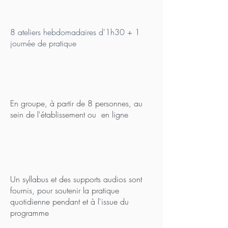
8 ateliers hebdomadaires d'1h30 + 1
journée de pratique
En groupe, à partir de 8 personnes, au
sein de
l'établissement ou en ligne
Un syllabus et des supports audios sont
fournis, pour soutenir la pratique
quotidienne pendant et à l'issue du
programme