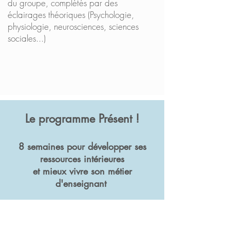
du groupe, complétés par des
éclairages théoriques (Psychologie,
physiologie, neurosciences, sciences
sociales...)
Le programme Présent !
8 semaines pour développer ses
ressources intérieures
et mieux vivre son métier
d'enseignant