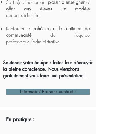
Se (re)connecter au
plaisir d'enseigner
et
offrir aux élèves un modèle
auquel s'identifier
Renforcer la
cohésion et le sentiment de
communauté
de l'équipe
professorale/administrative
Soutenez votre équipe : faites leur découvrir
la pleine conscience. Nous viendrons
gratuitement vous faire une présentation !
Interessé ? Prenons contact !
En pratique :