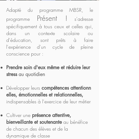
Adapté du programme MBSR, le
Présent !
programme
s'adresse
spécifiquement à tous ceux et celles qui,
dans un contexte scolaire ou
d'éducation, sont prêts à faire
l'expérience d'un cycle de pleine
conscience pour :
Prendre soin d'eux même et réduire leur
stress
au quotidien
Développer leurs
compétences attentionn
elles, émotionnelles et relationnelles,
indispensables à l'exercice de leur métier
Cultiver une
présence attentive,
au bénéfice
bienveillante et soutenante
de chacun des élèves et de la
dynamique de classe