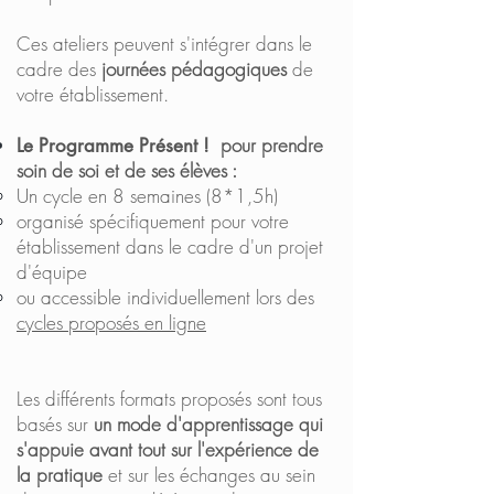
Ces ateliers peuvent s'intégrer dans le
cadre des
journées pédagogiques
de
votre
établissement.
pour prendre
Le
Programme Présent !
soin de soi et de ses élèves :
Un cycle en 8 semaines (8*1,5h)
organisé spécifiquement pour votre
établissement dans le cadre d'un projet
d'équipe
ou accessible individuellement lors des
cycles proposés en ligne
Les différents formats proposés sont tous
basés sur
un mode d'apprentissage qui
s'appuie avant tout sur l'expérience de
la pratique
et sur les échanges au sein