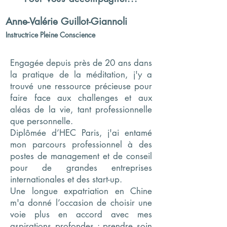
Anne-Valérie Guillot-Giannoli
Instructrice Pleine Conscience
Engagée depuis près de 20 ans dans
la pratique de la méditation, j'y a
trouvé une ressource précieuse pour
faire face aux challenges et aux
aléas de la vie, tant professionnelle
que personnelle.
Diplômée d’HEC Paris, j'ai entamé
mon parcours professionnel à des
postes de management et de conseil
pour de grandes entreprises
internationales et des start-up.
Une longue expatriation en Chine
m'a donné l’occasion de choisir une
voie plus en accord avec mes
aspirations profondes : prendre soin