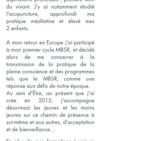
du vivant. J'y ai notamment étudié
l’acupuncture, approfondi ma
pratique méditative et élevé mes
2
enfants.
A mon retour en Europe j'ai participé
à mon premier cycle MBSR, et décidé
alors de me consacrer à la
transmission de la pratique de la
pleine conscience et des programmes
tels que le MBSR, comme une
réponse aux défis de notre époque.
Au sein d'Être, au présent que j'ai
crée en 2015, j'accompagne
désormais les jeunes et les moins
jeunes sur ce chemin de présence à
soi-même et aux autres, d’acceptation
et de bienveillance…