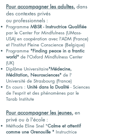
Pour accompagner les adultes
,
dans
des contextes privés
ou
professionnels :
Programme
MBSR - Instructrice Qualifiée
par le Center For Mindfulness (UMass-
USA) en coopération avec l'ADM (France)
et l'Institut Pleine Conscience (Belgique)
Programme
"Finding peace in a frantic
world"
de l'Oxford Mindfulness Center
(UK)
Diplôme Universitaire
"Médecine,
Méditation, Neurosciences"
de l'
Université de Strasbourg (France)
En cours :
Unité dans la Dualité
- Sciences
de l'esprit et des phénomènes par le
Tarab Institute
Pour accompagner les jeunes
,
en
privé ou à l'école :
Méthode Eline Snel "
Calme et attentif
comme une Grenouille "
Instructrice