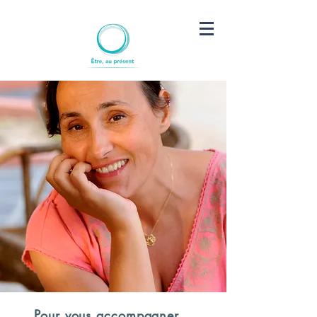
Pour vous accompagner...