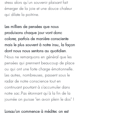
stress alors qu'un souvenir plaisant fait 
émerger de la joie et une douce chaleur 
qui dilate la poitrine.
Les milliers de pensées que nous 
produisons chaque jour vont donc 
colorer, parfois de manière consciente 
mais le plus souvent à notre insu, la façon 
dont nous nous sentons au quotidien
. 
Nous ne remarquons en général que les 
pensées qui prennent beaucoup de place 
ou qui ont une forte charge émotionnelle. 
Les autres, nombreuses, passent sous le 
radar de notre conscience tout en 
continuant pourtant à s’accumuler dans 
notre sac.Pas étonnant qu'à la fin de la 
journée on puisse "en avoir plein le dos" !
Lorsqu’on commence à méditer, on est 