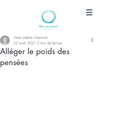
Anne Valérie Giannoli
22 août 2021
2 min de lecture
Alléger le poids des
pensées