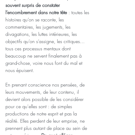
souvent surpris de constater 
l’encombrement dans notre tête
 : toutes les 
histoires qu’on se raconte, les 
commentaires, les jugements, les 
divagations, les luttes intérieures, les 
objectifs qu’on s’assigne, les critiques… 
tous ces processus mentaux dont 
beaucoup ne servent finalement pas à 
grand-chose, voire nous font du mal et 
nous épuisent.
En prenant conscience nos pensées, de 
leurs mouvements, de leur contenu, il 
devient alors possible de les considérer 
pour ce qu'elles sont : de simples 
productions de notre esprit et pas la 
réalité. Elles perdent de leur emprise, ne 
prennent plus autant de place au sein de 