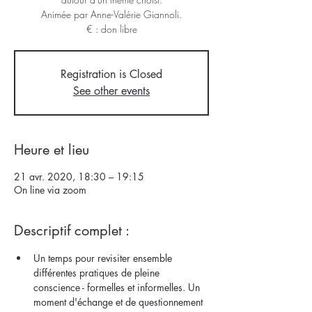
Animée par Anne-Valérie Giannoli.
€ : don libre
Registration is Closed
See other events
Heure et lieu
21 avr. 2020, 18:30 – 19:15
On line via zoom
Descriptif complet :
Un temps pour revisiter ensemble 
différentes pratiques de pleine 
conscience - formelles et informelles. Un 
moment d'échange et de questionnement 