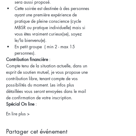
sera aussi proposé.
Cette soirée est destinée à des personnes 
ayant une première expérience de 
pratique de pleine conscience (cycle 
MBSR ou pratique individuelle) mais si 
vous êtes vraiment curieux(se), soyez 
le/la bienvenu(e). 
En petit groupe  ( min 2 - max 15 
personnes).
Contribution financière
 : 
Compte tenu de la situation actuelle, dans un 
esprit de soutien mutuel, je vous propose une 
contribution libre, tenant compte de vos 
possibilités du moment. Les infos plus 
détaillées vous seront envoyées dans le mail 
de confirmation de votre inscription. 
Spécial On line 
: 
En lire plus >
Partager cet événement