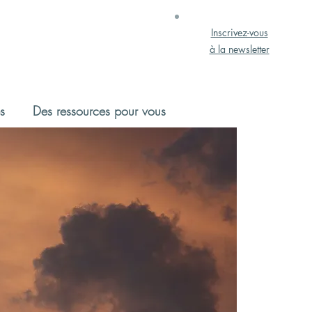
Inscrivez-vous
à la newsletter
s
Des ressources pour vous