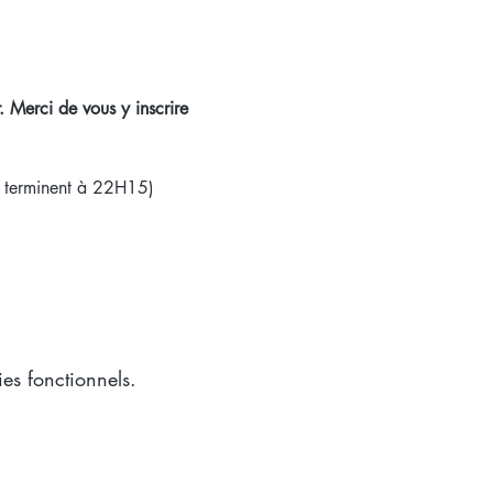
. Merci de vous y inscrire 
e terminent à 22H15)
es fonctionnels.