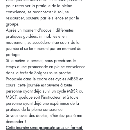
pour retrouver la pratique de la pleine 
conscience, se reconnecter à soi, se 
ressourcer, soutenu par le silence et par le 
groupe.  
Après un moment d'accueil, différentes 
pratiques guidées, immobiles et en 
mouvement, se succèderont au cours de la 
journée et se termineront par un moment de 
partage. 
Si la météo le permet, nous prendrons le 
temps d'une promenade en pleine conscience 
dans la forêt de Soignes toute proche.
Proposée dans le cadre des cycles MBSR en 
cours, cette journée est ouverte à toute 
personne ayant déjà suivi un cycle MBSR ou 
MBCT, quelque soit l'instructeur, et à toute 
personne ayant déjà une expérience de la 
pratique de la pleine conscience. 
Si vous avez des doutes, n'hésitez pas à me 
demander !
Cette journée sera proposée sous un format 