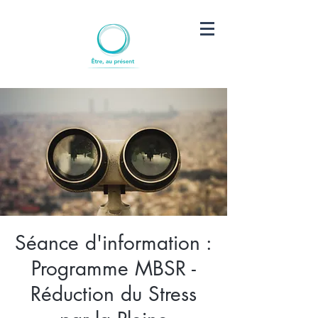
Séance d'information :
Programme MBSR -
Réduction du Stress