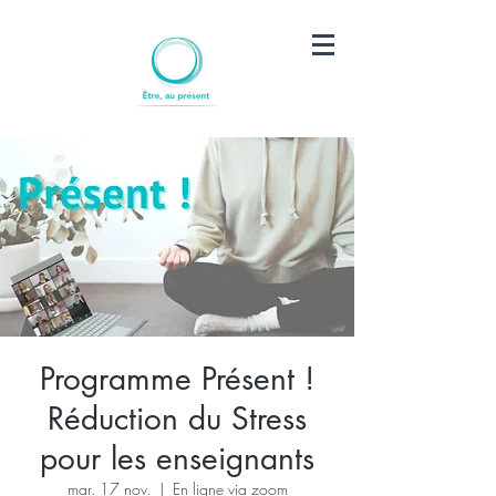
Programme Présent !
Réduction du Stress
pour les enseignants
mar. 17 nov.
  |  
En ligne via zoom