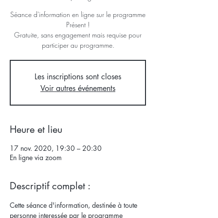
Séance d'information en ligne sur le programme
Présent !
Gratuite, sans engagement mais requise pour
participer au programme.
Les inscriptions sont closes
Voir autres événements
Heure et lieu
17 nov. 2020, 19:30 – 20:30
En ligne via zoom
Descriptif complet :
Cette séance d'information, destinée à toute 
personne interessée par le programme 