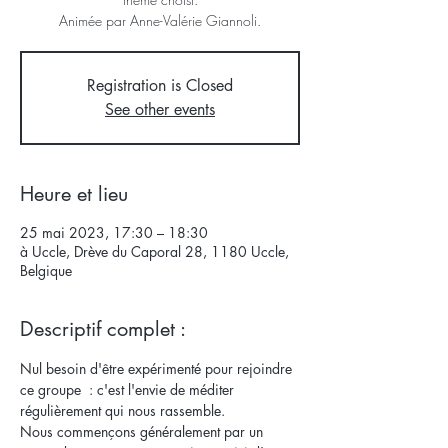
Animée par Anne-Valérie Giannoli.
Registration is Closed
See other events
Heure et lieu
25 mai 2023, 17:30 – 18:30
à Uccle, Drève du Caporal 28, 1180 Uccle,
Belgique
Descriptif complet :
Nul besoin d'être expérimenté pour rejoindre 
ce groupe  : c'est l'envie de méditer 
régulièrement qui nous rassemble. 
Nous commençons généralement par un 