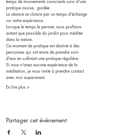
temps de mouvements conscients suivi d'une 
pratique assise,  guidée.
La séance se cloture par un temps d'échange 
sur notre expérience.
Lorsque le temps le permet, nous profitons 
autant que possible du jardin pour méditer 
dans la nature.
Ce moment de pratique est destiné à des 
personnes qui ont envie de prendre soin 
d'eux en cultivant une pratique régulière.
Si vous n'avez aucune expérience de la 
méditation, je vous invite à prendre contact 
avec moi auparavant.
En lire plus >
Partager cet événement