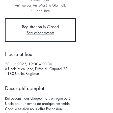
Animée par Anne-Valérie Giannoli.
€ : don libre
Registration is Closed
See other events
Heure et lieu
28 juin 2022, 19:30 – 20:30
à Uccle et en ligne, Drève du Caporal 28,
1180 Uccle, Belgique
Descriptif complet :
Retrouvons nous chaque mois en ligne ou à 
Uccle pour un temps de pratique ensemble. 
Chaque session nous offre l'occasion 