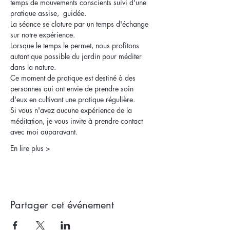
temps de mouvements conscients suivi d'une 
pratique assise,  guidée.
La séance se cloture par un temps d'échange 
sur notre expérience.
Lorsque le temps le permet, nous profitons 
autant que possible du jardin pour méditer 
dans la nature.
Ce moment de pratique est destiné à des 
personnes qui ont envie de prendre soin 
d'eux en cultivant une pratique régulière.
Si vous n'avez aucune expérience de la 
méditation, je vous invite à prendre contact 
avec moi auparavant.
En lire plus >
Partager cet événement