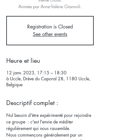
Animée par Anne-Valérie Giannoli.
Registration is Closed
See other events
Heure et lieu
12 janv. 2023, 17:15 – 18:30
à Uccle, Drève du Caporal 28, 1180 Uccle,
Belgique
Descriptif complet :
Nul besoin d'être expérimenté pour rejoindre 
ce groupe  : c'est l'envie de méditer 
régulièrement qui nous rassemble. 
Nous commençons généralement par un 