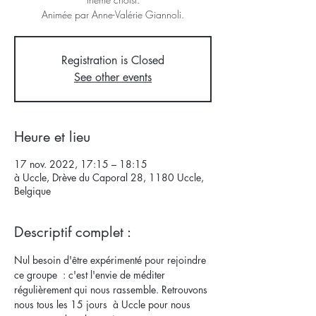
Animée par Anne-Valérie Giannoli.
Registration is Closed
See other events
Heure et lieu
17 nov. 2022, 17:15 – 18:15
à Uccle, Drève du Caporal 28, 1180 Uccle,
Belgique
Descriptif complet :
Nul besoin d'être expérimenté pour rejoindre 
ce groupe  : c'est l'envie de méditer 
régulièrement qui nous rassemble. Retrouvons 
nous tous les 15 jours  à Uccle pour nous 