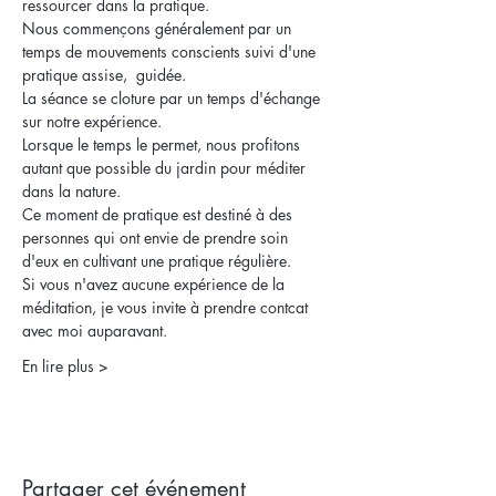
ressourcer dans la pratique.
Nous commençons généralement par un 
temps de mouvements conscients suivi d'une 
pratique assise,  guidée.
La séance se cloture par un temps d'échange 
sur notre expérience.
Lorsque le temps le permet, nous profitons 
autant que possible du jardin pour méditer 
dans la nature.
Ce moment de pratique est destiné à des 
personnes qui ont envie de prendre soin 
d'eux en cultivant une pratique régulière.
Si vous n'avez aucune expérience de la 
méditation, je vous invite à prendre contcat 
avec moi auparavant.
En lire plus >
Partager cet événement