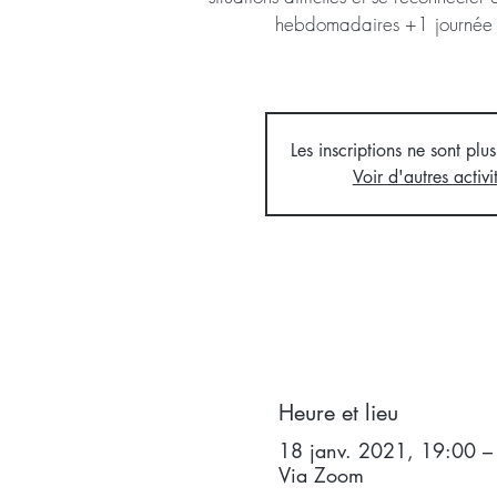
hebdomadaires +1 journée 
Les inscriptions ne sont plus
Voir d'autres activi
Heure et lieu
18 janv. 2021, 19:00 –
Via Zoom