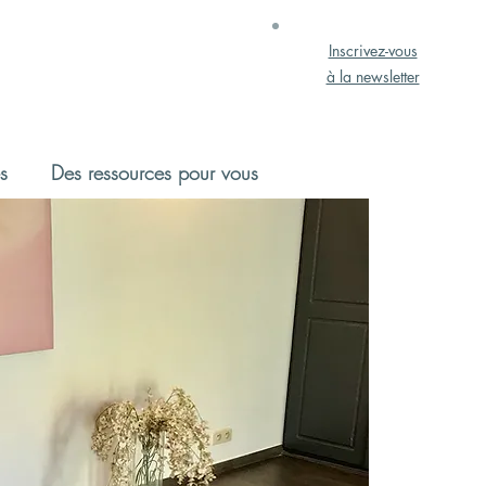
Inscrivez-vous
à la newsletter
s
Des ressources pour vous