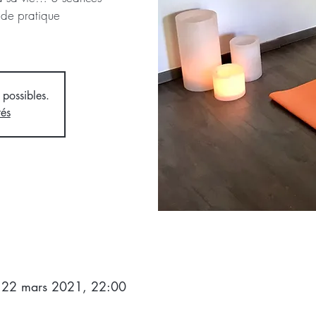
de pratique
 possibles.
tés
 22 mars 2021, 22:00