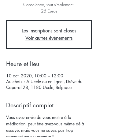
Conscience, tout simplement.
25 Euros
Les inscriptions sont closes
Voir autres événements
Heure et lieu
10 oct. 2020, 10:00 – 12:00
Au choix : A Uccle ou en ligne , Drève du
Caporal 28, 1180 Uccle, Belgique
Descriptif complet :
Vous avez envie de vous mettre à la 
méditation, peut être avez-vous même déjà 
essayé, mais vous ne savez pas trop 
comment vous y prendre ? 