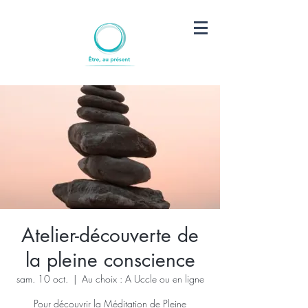
Atelier-découverte de
la pleine conscience
sam. 10 oct.
  |  
Au choix : A Uccle ou en ligne
Pour découvrir la Méditation de Pleine