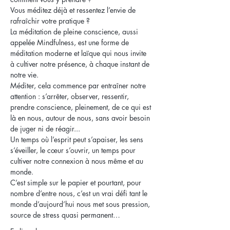
Vous méditez déjà et ressentez l’envie de 
rafraîchir votre pratique ?
La méditation de pleine conscience, aussi 
appelée Mindfulness, est une forme de 
méditation moderne et laïque qui nous invite 
à cultiver notre présence, à chaque instant de 
notre vie.
Méditer, cela commence par entraîner notre 
attention : s’arrêter, observer, ressentir, 
prendre conscience, pleinement, de ce qui est 
là en nous, autour de nous, sans avoir besoin 
de juger ni de réagir...
Un temps où l’esprit peut s’apaiser, les sens 
s’éveiller, le cœur s’ouvrir, un temps pour 
cultiver notre connexion à nous même et au 
monde.
C’est simple sur le papier et pourtant, pour 
nombre d’entre nous, c’est un vrai défi tant le 
monde d’aujourd’hui nous met sous pression, 
source de stress quasi permanent…