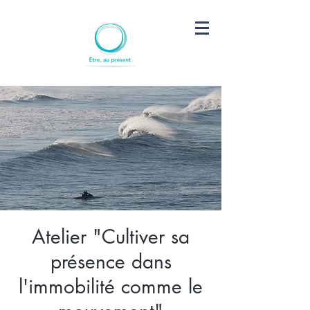
Atelier "Cultiver sa
présence dans
l'immobilité comme le