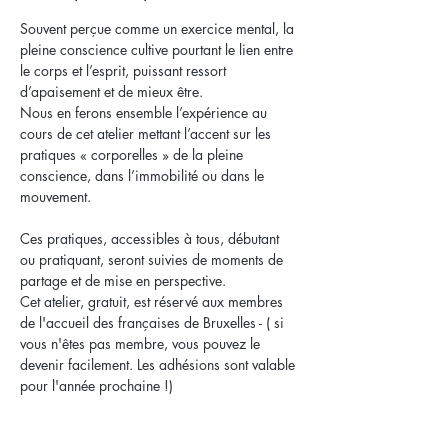
Souvent perçue comme un exercice mental, la 
pleine conscience cultive pourtant le lien entre 
le corps et l’esprit, puissant ressort 
Nous en ferons ensemble l’expérience au 
cours de cet atelier mettant l’accent sur les 
pratiques « corporelles » de la pleine 
conscience, dans l’immobilité ou dans le 
mouvement. 

Ces pratiques, accessibles à tous, débutant 
ou pratiquant, seront suivies de moments de 
partage et de mise en perspective.
Cet atelier, gratuit, est réservé aux membres 
de l'accueil des françaises de Bruxelles - ( si 
vous n'êtes pas membre, vous pouvez le 
devenir facilement. Les adhésions sont valable 
pour l'année prochaine !)