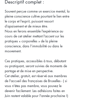
Descriptif complet :
Souvent perçue comme un exercice mental, la 
pleine conscience cultive pourtant le lien entre 
le corps et l’esprit, puissant ressort 
Nous en ferons ensemble l’expérience au 
cours de cet atelier mettant l’accent sur les 
pratiques « corporelles » de la pleine 
conscience, dans l’immobilité ou dans le 
mouvement. 

Ces pratiques, accessibles à tous, débutant 
ou pratiquant, seront suivies de moments de 
partage et de mise en perspective.
Cet atelier, gratuit, est réservé aux membres 
de l'accueil des françaises de Bruxelles - ( si 
vous n'êtes pas membre, vous pouvez le 
devenir facilement. Les adhésions faites en 
Juin restent valable pour l'année prochaine !)