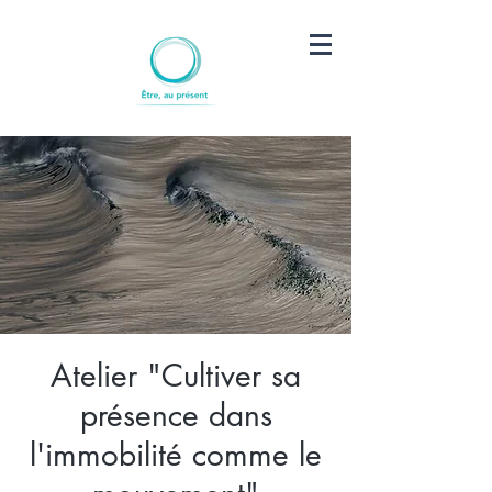
Atelier "Cultiver sa
présence dans
l'immobilité comme le