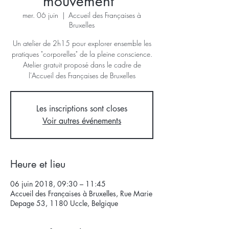
mouvement"
mer. 06 juin
  |  
Accueil des Françaises à
Bruxelles
Un atelier de 2h15 pour explorer ensemble les
pratiques "corporelles" de la pleine conscience.
Atelier gratuit proposé dans le cadre de
l'Accueil des Françaises de Bruxelles
Les inscriptions sont closes
Voir autres événements
Heure et lieu
06 juin 2018, 09:30 – 11:45
Accueil des Françaises à Bruxelles, Rue Marie
Depage 53, 1180 Uccle, Belgique