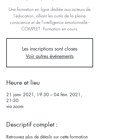
Une formation en ligne dédiée aux acteurs de
l'éducation, alliant les outils de la pleine
conscience et de l'intelligence émotionnelle -
COMPLET - Formation en cours.
Les inscriptions sont closes
Voir autres événements
Heure et lieu
21 janv. 2021, 19:30 – 04 févr. 2021,
21:30
via zoom
Descriptif complet :
Retrouvez plus de détails sur cette formation 