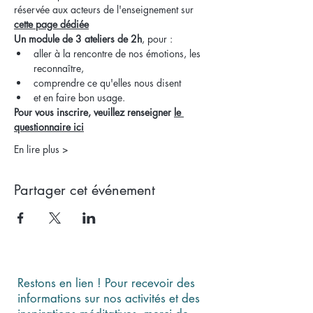
réservée aux acteurs de l'enseignement sur 
cette page dédiée
Un module de 3 ateliers de 2h
, pour : 
aller à la rencontre de nos émotions, les 
reconnaître, 
comprendre ce qu'elles nous disent 
et en faire bon usage. 
Pour vous inscrire, veuillez renseigner
le 
questionnaire ici
En lire plus >
Partager cet événement
Restons en lien ! Pour recevoir des
informations sur nos activités et des