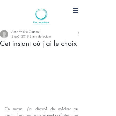
Anne Valérie Giannoli
2 août 2019
3 min de lecture
Cet instant où j'ai le choix
Ce matin, j'ai décidé de méditer au 
jardin. Les conditions étaient parfaites : les 